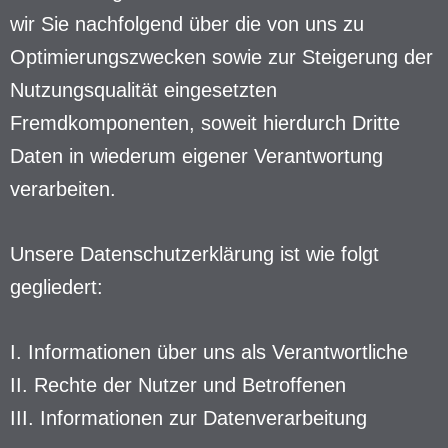
wir Sie nachfolgend über die von uns zu
Optimierungszwecken sowie zur Steigerung der
Nutzungsqualität eingesetzten
Fremdkomponenten, soweit hierdurch Dritte
Daten in wiederum eigener Verantwortung
verarbeiten.
Unsere Datenschutzerklärung ist wie folgt
gegliedert:
I. Informationen über uns als Verantwortliche
II. Rechte der Nutzer und Betroffenen
III. Informationen zur Datenverarbeitung