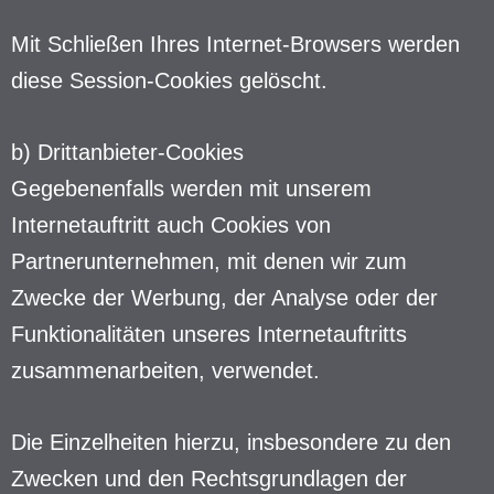
Mit Schließen Ihres Internet-Browsers werden
diese Session-Cookies gelöscht.
b) Drittanbieter-Cookies
Gegebenenfalls werden mit unserem
Internetauftritt auch Cookies von
Partnerunternehmen, mit denen wir zum
Zwecke der Werbung, der Analyse oder der
Funktionalitäten unseres Internetauftritts
zusammenarbeiten, verwendet.
Die Einzelheiten hierzu, insbesondere zu den
Zwecken und den Rechtsgrundlagen der