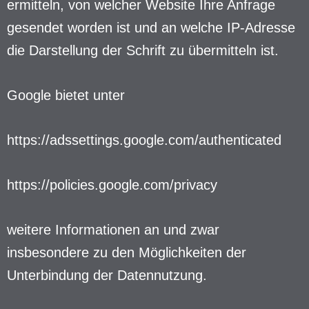
ermitteln, von welcher Website Ihre Anfrage
gesendet worden ist und an welche IP-Adresse
die Darstellung der Schrift zu übermitteln ist.
Google bietet unter
https://adssettings.google.com/authenticated
https://policies.google.com/privacy
weitere Informationen an und zwar
insbesondere zu den Möglichkeiten der
Unterbindung der Datennutzung.