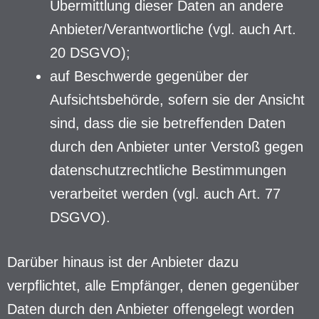
Übermittlung dieser Daten an andere
Anbieter/Verantwortliche (vgl. auch Art.
20 DSGVO);
auf Beschwerde gegenüber der
Aufsichtsbehörde, sofern sie der Ansicht
sind, dass die sie betreffenden Daten
durch den Anbieter unter Verstoß gegen
datenschutzrechtliche Bestimmungen
verarbeitet werden (vgl. auch Art. 77
DSGVO).
Darüber hinaus ist der Anbieter dazu
verpflichtet, alle Empfänger, denen gegenüber
Daten durch den Anbieter offengelegt worden