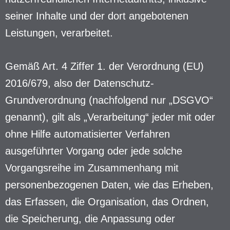
seiner Inhalte und der dort angebotenen
Leistungen, verarbeitet.
Gemäß Art. 4 Ziffer 1. der Verordnung (EU)
2016/679, also der Datenschutz-
Grundverordnung (nachfolgend nur „DSGVO“
genannt), gilt als „Verarbeitung“ jeder mit oder
ohne Hilfe automatisierter Verfahren
ausgeführter Vorgang oder jede solche
Vorgangsreihe im Zusammenhang mit
personenbezogenen Daten, wie das Erheben,
das Erfassen, die Organisation, das Ordnen,
die Speicherung, die Anpassung oder