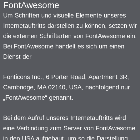
FontAwesome
Um Schriften und visuelle Elemente unseres
Internetauftritts darstellen zu können, setzen wir
die externen Schriftarten von FontAwesome ein.
Bei FontAwesome handelt es sich um einen
Dienst der
Fonticons Inc., 6 Porter Road, Apartment 3R,
Cambridge, MA 02140, USA, nachfolgend nur
„FontAwesome“ genannt.
Bei dem Aufruf unseres Internetauftritts wird
eine Verbindung zum Server von FontAwesome
in den USA aufgebaut, um so die Darstellung