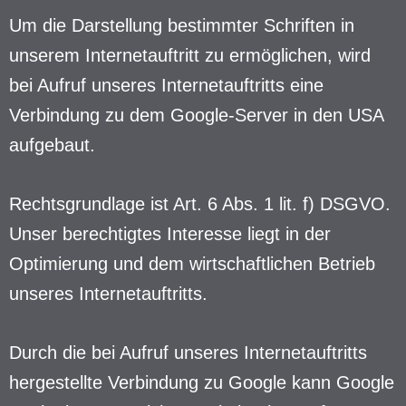
Um die Darstellung bestimmter Schriften in
unserem Internetauftritt zu ermöglichen, wird
bei Aufruf unseres Internetauftritts eine
Verbindung zu dem Google-Server in den USA
aufgebaut.
Rechtsgrundlage ist Art. 6 Abs. 1 lit. f) DSGVO.
Unser berechtigtes Interesse liegt in der
Optimierung und dem wirtschaftlichen Betrieb
unseres Internetauftritts.
Durch die bei Aufruf unseres Internetauftritts
hergestellte Verbindung zu Google kann Google