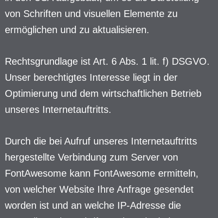
von Schriften und visuellen Elemente zu
ermöglichen und zu aktualisieren.
Rechtsgrundlage ist Art. 6 Abs. 1 lit. f) DSGVO.
Unser berechtigtes Interesse liegt in der
Optimierung und dem wirtschaftlichen Betrieb
unseres Internetauftritts.
Durch die bei Aufruf unseres Internetauftritts
hergestellte Verbindung zum Server von
FontAwesome kann FontAwesome ermitteln,
von welcher Website Ihre Anfrage gesendet
worden ist und an welche IP-Adresse die