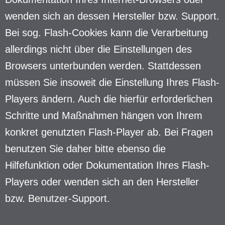
wenden sich an dessen Hersteller bzw. Support.
Bei sog. Flash-Cookies kann die Verarbeitung
allerdings nicht über die Einstellungen des
Browsers unterbunden werden. Stattdessen
müssen Sie insoweit die Einstellung Ihres Flash-
Players ändern. Auch die hierfür erforderlichen
Schritte und Maßnahmen hängen von Ihrem
konkret genutzten Flash-Player ab. Bei Fragen
benutzen Sie daher bitte ebenso die
Hilfefunktion oder Dokumentation Ihres Flash-
Players oder wenden sich an den Hersteller
bzw. Benutzer-Support.