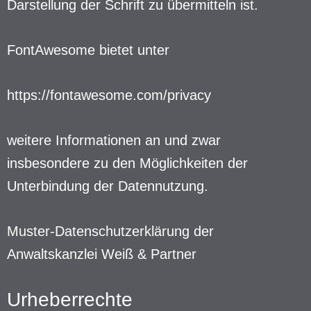
Darstellung der Schrift zu übermitteln ist.
FontAwesome bietet unter
https://fontawesome.com/privacy
weitere Informationen an und zwar
insbesondere zu den Möglichkeiten der
Unterbindung der Datennutzung.
Muster-Datenschutzerklärung
der
Anwaltskanzlei Weiß & Partner
Urheberrechte