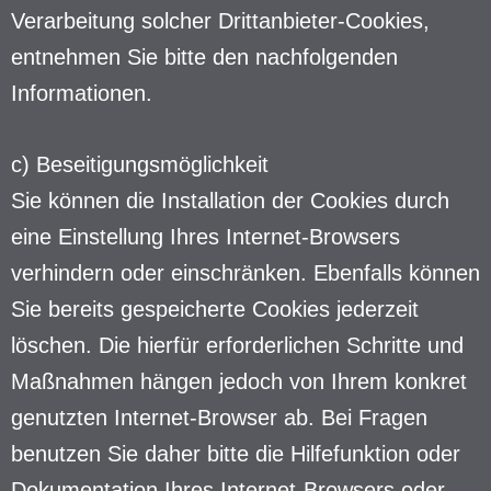
Verarbeitung solcher Drittanbieter-Cookies,
entnehmen Sie bitte den nachfolgenden
Informationen.
c) Beseitigungsmöglichkeit
Sie können die Installation der Cookies durch
eine Einstellung Ihres Internet-Browsers
verhindern oder einschränken. Ebenfalls können
Sie bereits gespeicherte Cookies jederzeit
löschen. Die hierfür erforderlichen Schritte und
Maßnahmen hängen jedoch von Ihrem konkret
genutzten Internet-Browser ab. Bei Fragen
benutzen Sie daher bitte die Hilfefunktion oder
Dokumentation Ihres Internet-Browsers oder