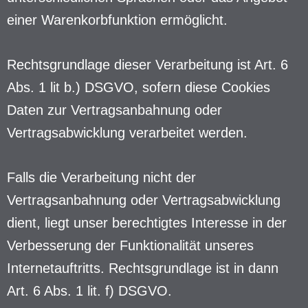
einer Warenkorbfunktion ermöglicht.
Rechtsgrundlage dieser Verarbeitung ist Art. 6
Abs. 1 lit b.) DSGVO, sofern diese Cookies
Daten zur Vertragsanbahnung oder
Vertragsabwicklung verarbeitet werden.
Falls die Verarbeitung nicht der
Vertragsanbahnung oder Vertragsabwicklung
dient, liegt unser berechtigtes Interesse in der
Verbesserung der Funktionalität unseres
Internetauftritts. Rechtsgrundlage ist in dann
Art. 6 Abs. 1 lit. f) DSGVO.