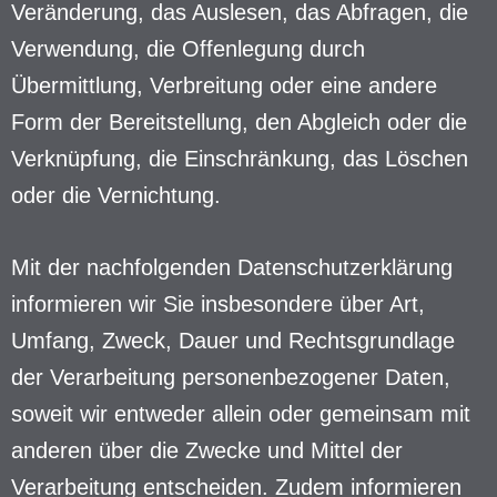
Veränderung, das Auslesen, das Abfragen, die
Verwendung, die Offenlegung durch
Übermittlung, Verbreitung oder eine andere
Form der Bereitstellung, den Abgleich oder die
Verknüpfung, die Einschränkung, das Löschen
oder die Vernichtung.
Mit der nachfolgenden Datenschutzerklärung
informieren wir Sie insbesondere über Art,
Umfang, Zweck, Dauer und Rechtsgrundlage
der Verarbeitung personenbezogener Daten,
soweit wir entweder allein oder gemeinsam mit
anderen über die Zwecke und Mittel der
Verarbeitung entscheiden. Zudem informieren