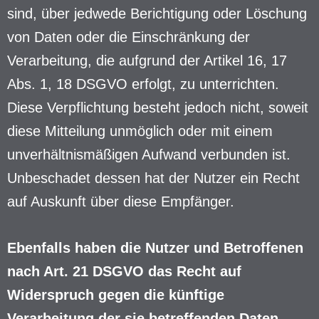
sind, über jedwede Berichtigung oder Löschung
von Daten oder die Einschränkung der
Verarbeitung, die aufgrund der Artikel 16, 17
Abs. 1, 18 DSGVO erfolgt, zu unterrichten.
Diese Verpflichtung besteht jedoch nicht, soweit
diese Mitteilung unmöglich oder mit einem
unverhältnismäßigen Aufwand verbunden ist.
Unbeschadet dessen hat der Nutzer ein Recht
auf Auskunft über diese Empfänger.
Ebenfalls haben die Nutzer und Betroffenen
nach Art. 21 DSGVO das Recht auf
Widerspruch gegen die künftige
Verarbeitung der sie betreffenden Daten,