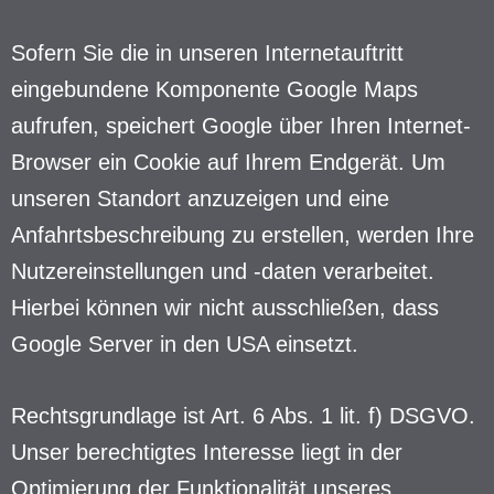
Sofern Sie die in unseren Internetauftritt
eingebundene Komponente Google Maps
aufrufen, speichert Google über Ihren Internet-
Browser ein Cookie auf Ihrem Endgerät. Um
unseren Standort anzuzeigen und eine
Anfahrtsbeschreibung zu erstellen, werden Ihre
Nutzereinstellungen und -daten verarbeitet.
Hierbei können wir nicht ausschließen, dass
Google Server in den USA einsetzt.
Rechtsgrundlage ist Art. 6 Abs. 1 lit. f) DSGVO.
Unser berechtigtes Interesse liegt in der
Optimierung der Funktionalität unseres