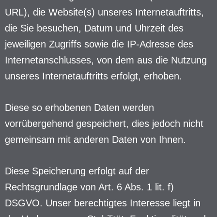
URL), die Website(s) unseres Internetauftritts,
die Sie besuchen, Datum und Uhrzeit des
jeweiligen Zugriffs sowie die IP-Adresse des
Internetanschlusses, von dem aus die Nutzung
unseres Internetauftritts erfolgt, erhoben.
Diese so erhobenen Daten werden
vorrübergehend gespeichert, dies jedoch nicht
gemeinsam mit anderen Daten von Ihnen.
Diese Speicherung erfolgt auf der
Rechtsgrundlage von Art. 6 Abs. 1 lit. f)
DSGVO. Unser berechtigtes Interesse liegt in