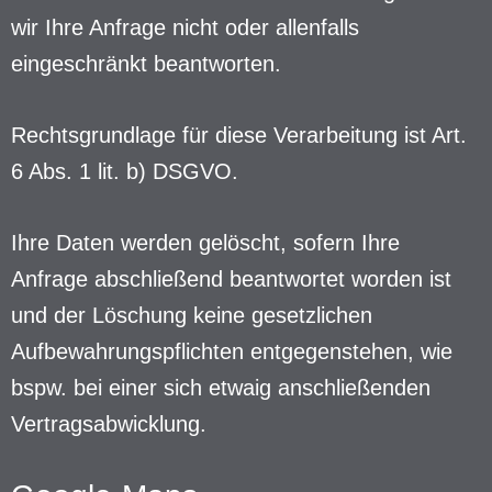
wir Ihre Anfrage nicht oder allenfalls
eingeschränkt beantworten.
Rechtsgrundlage für diese Verarbeitung ist Art.
6 Abs. 1 lit. b) DSGVO.
Ihre Daten werden gelöscht, sofern Ihre
Anfrage abschließend beantwortet worden ist
und der Löschung keine gesetzlichen
Aufbewahrungspflichten entgegenstehen, wie
bspw. bei einer sich etwaig anschließenden
Vertragsabwicklung.