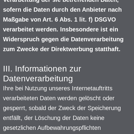
sofern die Daten durch den Anbieter nach
Maßgabe von Art. 6 Abs. 1 lit. f) DSGVO
verarbeitet werden. Insbesondere ist ein
Widerspruch gegen die Datenverarbeitung
zum Zwecke der Direktwerbung statthaft.
III. Informationen zur
Datenverarbeitung
Ihre bei Nutzung unseres Internetauftritts
verarbeiteten Daten werden gelöscht oder
gesperrt, sobald der Zweck der Speicherung
entfällt, der Löschung der Daten keine
gesetzlichen Aufbewahrungspflichten