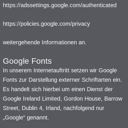
https://adssettings.google.com/authenticated
https://policies.google.com/privacy
weitergehende Informationen an.
Google Fonts
In unserem Internetauftritt setzen wir Google
Fonts zur Darstellung externer Schriftarten ein.
Es handelt sich hierbei um einen Dienst der
Google Ireland Limited, Gordon House, Barrow
Street, Dublin 4, Irland, nachfolgend nur
„Google“ genannt.