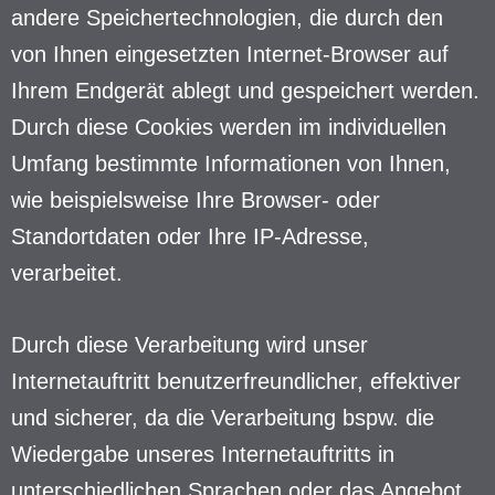
andere Speichertechnologien, die durch den
von Ihnen eingesetzten Internet-Browser auf
Ihrem Endgerät ablegt und gespeichert werden.
Durch diese Cookies werden im individuellen
Umfang bestimmte Informationen von Ihnen,
wie beispielsweise Ihre Browser- oder
Standortdaten oder Ihre IP-Adresse,
verarbeitet.
Durch diese Verarbeitung wird unser
Internetauftritt benutzerfreundlicher, effektiver
und sicherer, da die Verarbeitung bspw. die
Wiedergabe unseres Internetauftritts in
unterschiedlichen Sprachen oder das Angebot