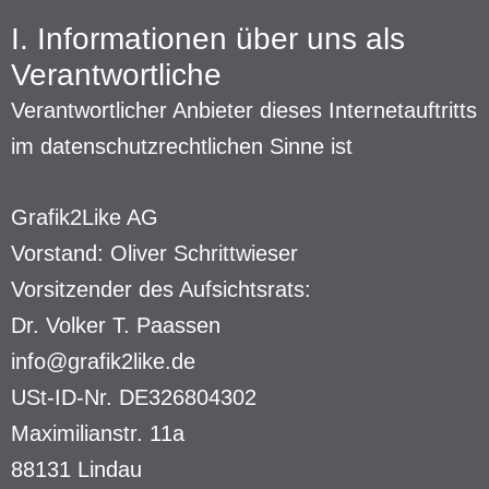
I. Informationen über uns als
Verantwortliche
Verantwortlicher Anbieter dieses Internetauftritts
im datenschutzrechtlichen Sinne ist
Grafik2Like AG
Vorstand: Oliver Schrittwieser
Vorsitzender des Aufsichtsrats:
Dr. Volker T. Paassen
info@grafik2like.de
USt-ID-Nr. DE326804302
Maximilianstr. 11a
88131 Lindau