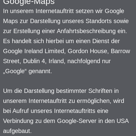
Google-Maps
In unserem Internetauftritt setzen wir Google
Maps zur Darstellung unseres Standorts sowie
zur Erstellung einer Anfahrtsbeschreibung ein.
Es handelt sich hierbei um einen Dienst der
Google Ireland Limited, Gordon House, Barrow
Street, Dublin 4, Irland, nachfolgend nur
„Google“ genannt.
Um die Darstellung bestimmter Schriften in
unserem Internetauftritt zu ermöglichen, wird
bei Aufruf unseres Internetauftritts eine
Verbindung zu dem Google-Server in den USA
aufgebaut.