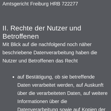
Amtsgericht Freiburg HRB 722277
II. Rechte der Nutzer und
Betroffenen
Mit Blick auf die nachfolgend noch näher
beschriebene Datenverarbeitung haben die
Nutzer und Betroffenen das Recht
auf Bestätigung, ob sie betreffende
Daten verarbeitet werden, auf Auskunft
über die verarbeiteten Daten, auf weitere
Informationen über die
Datenverarbeitung sowie auf Kopien der