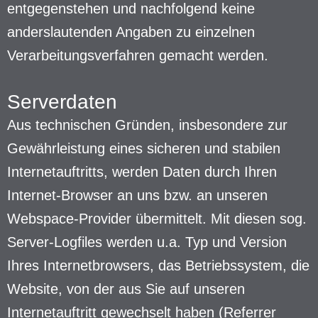
entgegenstehen und nachfolgend keine
anderslautenden Angaben zu einzelnen
Verarbeitungsverfahren gemacht werden.
Serverdaten
Aus technischen Gründen, insbesondere zur
Gewährleistung eines sicheren und stabilen
Internetauftritts, werden Daten durch Ihren
Internet-Browser an uns bzw. an unseren
Webspace-Provider übermittelt. Mit diesen sog.
Server-Logfiles werden u.a. Typ und Version
Ihres Internetbrowsers, das Betriebssystem, die
Website, von der aus Sie auf unseren
Internetauftritt gewechselt haben (Referrer