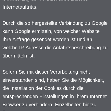
Internetauftritts.
Durch die so hergestellte Verbindung zu Google
kann Google ermitteln, von welcher Website
Ihre Anfrage gesendet worden ist und an
welche IP-Adresse die Anfahrtsbeschreibung zu
übermitteln ist.
Sofern Sie mit dieser Verarbeitung nicht
einverstanden sind, haben Sie die Möglichkeit,
die Installation der Cookies durch die
entsprechenden Einstellungen in Ihrem Internet-
Browser zu verhindern. Einzelheiten hierzu