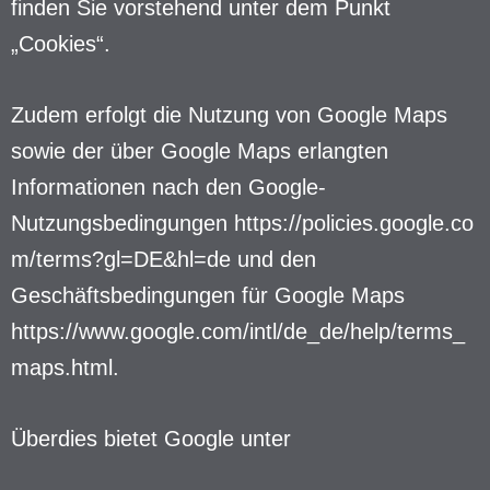
finden Sie vorstehend unter dem Punkt
„Cookies“.
Zudem erfolgt die Nutzung von Google Maps
sowie der über Google Maps erlangten
Informationen nach den
Google-
Nutzungsbedingungen
https://policies.google.co
m/terms?gl=DE&hl=de
und den
Geschäftsbedingungen für Google Maps
https://www.google.com/intl/de_de/help/terms_
maps.html.
Überdies bietet Google unter