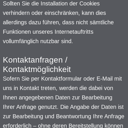
Sollten Sie die Installation der Cookies
verhindern oder einschränken, kann dies
allerdings dazu führen, dass nicht sämtliche
Funktionen unseres Internetauftritts
vollumfänglich nutzbar sind.
Kontaktanfragen /
Kontaktmöglichkeit
Sofern Sie per Kontaktformular oder E-Mail mit
uns in Kontakt treten, werden die dabei von
Ihnen angegebenen Daten zur Bearbeitung
Ihrer Anfrage genutzt. Die Angabe der Daten ist
zur Bearbeitung und Beantwortung Ihre Anfrage
erforderlich – ohne deren Bereitstellung können