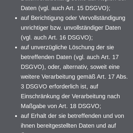
Daten (vgl. auch Art. 15 DSGVO);
auf Berichtigung oder Vervollständigung
unrichtiger bzw. unvollständiger Daten
(vgl. auch Art. 16 DSGVO);
auf unverzügliche Löschung der sie
betreffenden Daten (vgl. auch Art. 17
DSGVO), oder, alternativ, soweit eine
weitere Verarbeitung gemäß Art. 17 Abs.
3 DSGVO erforderlich ist, auf
Einschränkung der Verarbeitung nach
Maßgabe von Art. 18 DSGVO;
auf Erhalt der sie betreffenden und von
ihnen bereitgestellten Daten und auf