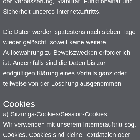
der Verbesserung, Stabilität, Funktionalität und
Sicherheit unseres Internetauftritts.
Die Daten werden spätestens nach sieben Tage
wieder gelöscht, soweit keine weitere
Aufbewahrung zu Beweiszwecken erforderlich
ist. Andernfalls sind die Daten bis zur
endgültigen Klärung eines Vorfalls ganz oder
teilweise von der Löschung ausgenommen.
Cookies
a) Sitzungs-Cookies/Session-Cookies
Wir verwenden mit unserem Internetauftritt sog.
Cookies. Cookies sind kleine Textdateien oder